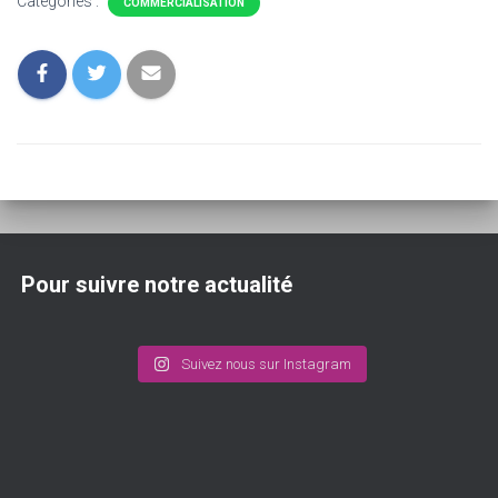
Catégories :
COMMERCIALISATION
Pour suivre notre actualité
Suivez nous sur Instagram