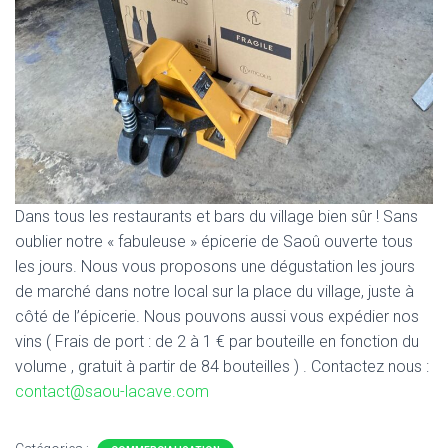
Dans tous les restaurants et bars du village bien sûr ! Sans
oublier notre « fabuleuse » épicerie de Saoû ouverte tous
les jours. Nous vous proposons une dégustation les jours
de marché dans notre local sur la place du village, juste à
côté de l’épicerie. Nous pouvons aussi vous expédier nos
vins ( Frais de port : de 2 à 1 € par bouteille en fonction du
volume , gratuit à partir de 84 bouteilles ) . Contactez nous :
contact@saou-lacave.com